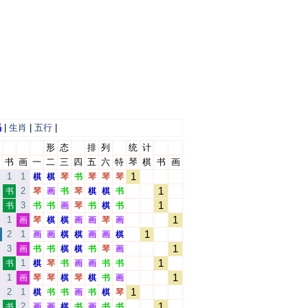
码
|
生肖
|
五行
|
形
态
排
列
统
计
书
画
一
二
三
四
五
六
特
琴
棋
书
画
1
1
1
棋
棋
琴
书
琴
琴
琴
1
2
书
琴
画
书
琴
棋
棋
书
1
3
书
书
书
画
琴
书
棋
书
1
1
画
琴
棋
棋
画
画
琴
画
1
2
1
画
画
棋
棋
画
画
棋
1
3
画
书
书
棋
棋
书
琴
画
1
1
书
棋
琴
书
画
画
书
书
1
1
画
琴
琴
棋
琴
棋
书
画
1
2
1
棋
书
书
画
书
棋
琴
1
2
书
画
画
棋
书
画
书
书