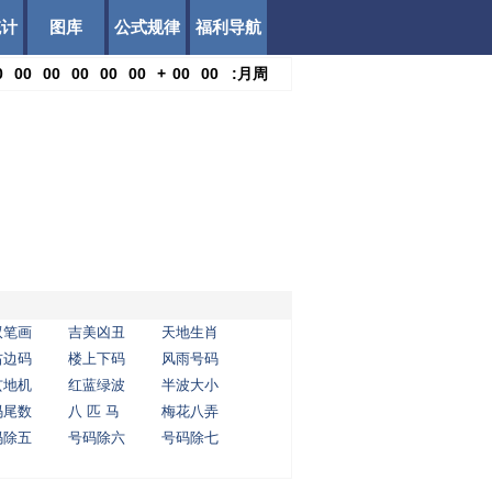
统计
图库
公式规律
福利导航
0
00
00
00
00
00
+
00
00
:
月
周
双笔画
吉美凶丑
天地生肖
右边码
楼上下码
风雨号码
玄地机
红蓝绿波
半波大小
码尾数
八 匹 马
梅花八弄
码除五
号码除六
号码除七