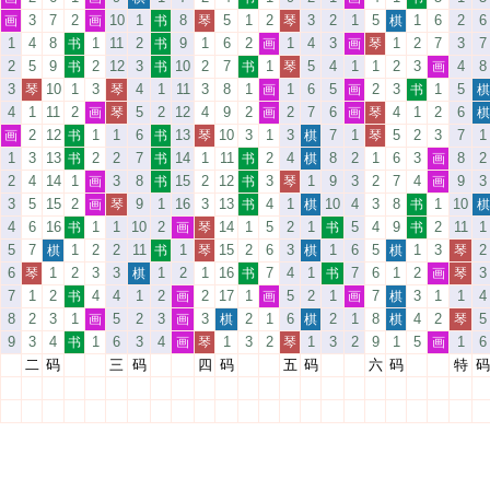
3
7
2
10
1
8
5
1
2
3
2
1
5
1
6
2
6
画
画
书
琴
琴
棋
1
4
8
1
11
2
9
1
6
2
1
4
3
1
2
7
3
7
书
书
画
画
琴
2
5
9
2
12
3
10
2
7
1
5
4
1
1
2
3
4
8
书
书
书
琴
画
3
10
1
3
4
1
11
3
8
1
1
6
5
2
3
1
5
琴
琴
画
画
书
棋
4
1
11
2
5
2
12
4
9
2
2
7
6
4
1
2
6
画
琴
画
画
琴
棋
2
12
1
1
6
13
10
3
1
3
7
1
5
2
3
7
1
画
书
书
琴
棋
琴
1
3
13
2
2
7
14
1
11
2
4
8
2
1
6
3
8
2
书
书
书
棋
画
2
4
14
1
3
8
15
2
12
3
1
9
3
2
7
4
9
3
画
书
书
琴
画
3
5
15
2
9
1
16
3
13
4
1
10
4
3
8
1
10
画
琴
书
棋
书
棋
4
6
16
1
1
10
2
14
1
5
2
1
5
4
9
2
11
1
书
画
琴
书
书
5
7
1
2
2
11
1
15
2
6
3
1
6
5
1
3
2
棋
书
琴
棋
棋
琴
6
1
2
3
3
1
2
1
16
7
4
1
7
6
1
2
3
琴
棋
书
书
画
琴
7
1
2
4
4
1
2
2
17
1
5
2
1
7
3
1
1
4
书
画
画
画
棋
8
2
3
1
5
2
3
3
2
1
6
2
1
8
4
2
5
画
画
棋
棋
棋
琴
9
3
4
1
6
3
4
1
3
2
1
3
2
9
1
5
1
6
书
画
琴
琴
画
二
码
三
码
四
码
五
码
六
码
特
码