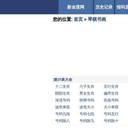
新金莲网
历史记录
报码
您的位置:
首页
»
琴棋书画
统计表大全
十二生肖
六子生肖
五行生肖
阴阳生肖
男女生肖
偏旁生肖
深浅号码
拼搏号码
高低号码
波色单双
波色大小
大小单双
号码九段
号码七段
号码五行
号码除八
号码除九
号码除十