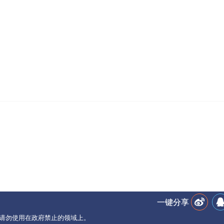
一键分享
，请勿使用在政府禁止的领域上。