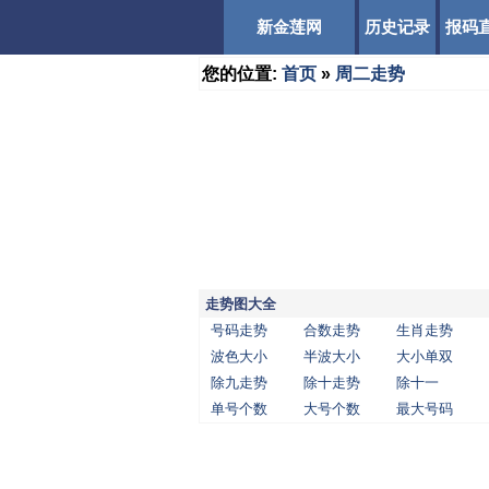
新金莲网
历史记录
报码
您的位置:
首页
»
周二走势
走势图大全
号码走势
合数走势
生肖走势
波色大小
半波大小
大小单双
除九走势
除十走势
除十一
单号个数
大号个数
最大号码