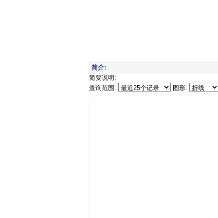
简介:
简要说明:
查询范围:
图形: