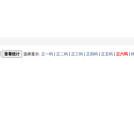
查看统计
选择显示:
正一码
|
正二码
|
正三码
|
正四码
|
正五码
|
正六码
|