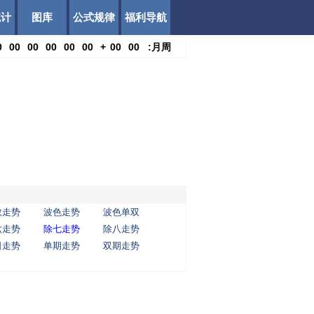
统计
图库
公式规律
福利导航
0
00
00
00
00
00
+
00
00
:
月
周
数走势
波色走势
波色单双
六走势
除七走势
除八走势
日走势
单期走势
双期走势