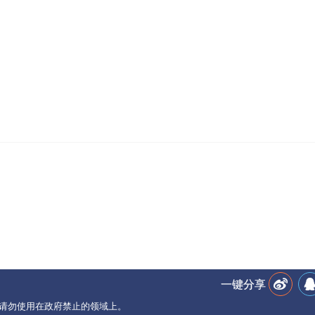
一键分享
，请勿使用在政府禁止的领域上。