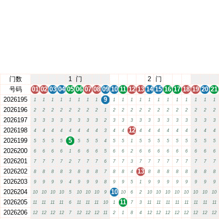
门数
1
门
2
门
号码
01
02
03
04
05
06
07
08
09
10
11
12
13
14
15
16
17
18
19
20
21
2026195
9
1
1
1
1
1
1
1
1
1
1
1
1
1
1
1
1
1
1
1
1
2026196
2
2
2
2
2
2
2
2
1
2
2
2
2
2
2
2
2
2
2
2
2
2026197
3
3
3
3
3
3
3
3
2
3
3
3
3
3
3
3
3
3
3
3
3
2026198
12
4
4
4
4
4
4
4
4
3
4
4
4
4
4
4
4
4
4
4
4
2026199
5
5
5
5
5
5
5
5
4
5
5
1
5
5
5
5
5
5
5
5
5
2026200
6
6
6
6
1
6
6
6
5
6
6
2
6
6
6
6
6
6
6
6
6
2026201
7
7
7
7
2
7
7
7
6
7
7
3
7
7
7
7
7
7
7
7
7
2026202
13
8
8
8
8
3
8
8
8
7
8
8
4
8
8
8
8
8
8
8
8
2026203
9
9
9
9
4
9
9
9
8
9
9
5
1
9
9
9
9
9
9
9
9
2026204
10
10
10
10
10
5
10
10
10
9
10
6
2
10
10
10
10
10
10
10
10
2026205
11
11
11
11
11
6
11
11
11
10
1
7
3
11
11
11
11
11
11
11
11
2026206
12
12
12
12
7
12
12
12
11
2
1
8
4
12
12
12
12
12
12
12
12