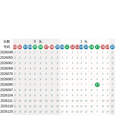
头数
0
头
1
头
号码
01
02
03
04
05
06
07
08
09
10
11
12
13
14
15
16
17
18
19
20
2026048
1
1
1
1
1
1
1
1
1
1
1
1
1
1
1
1
1
1
1
1
2026055
2
2
2
2
2
2
2
2
2
2
2
2
2
2
2
2
2
2
2
2
2026062
3
3
3
3
3
3
3
3
3
3
3
3
3
3
3
3
3
3
3
3
2026069
4
4
4
4
4
4
4
4
4
4
4
4
4
4
4
4
4
4
4
4
2026076
5
5
5
5
5
5
5
5
5
5
5
5
5
5
5
5
5
5
5
5
2026083
6
6
6
6
6
6
6
6
6
6
6
6
6
6
6
6
6
6
6
6
2026090
17
7
7
7
7
7
7
7
7
7
7
7
7
7
7
7
7
7
7
7
2026097
8
8
8
8
8
8
8
8
8
8
8
8
8
8
8
8
1
8
8
8
2026104
9
9
9
9
9
9
9
9
9
9
9
9
9
9
9
9
2
9
9
9
2026111
10
10
10
10
10
10
10
10
10
10
10
10
10
10
10
10
3
10
10
10
2026118
11
11
11
11
11
11
11
11
11
11
11
11
11
11
11
11
4
11
11
11
2026125
12
12
12
12
12
12
12
12
12
12
12
12
12
12
12
12
5
12
12
12