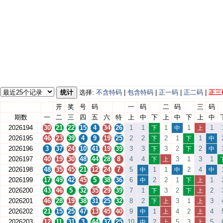
统计
选择:
不含特码
|
包含特码
|
正一码
|
正二码
|
正三
开
奖
号
码
一
码
二
码
三
码
期数
一
二
三
四
五
六
特
上
中
下
上
中
下
上
中
2026194
30
21
22
15
4
34
26
1
1
1
1
1
下
中
上
2026195
46
23
39
4
9
19
25
2
2
2
1
1
下
下
中
2026196
3
37
24
10
41
19
39
3
3
3
2
2
下
下
中
2026197
40
19
30
48
44
28
8
4
4
3
1
3
1
下
上
2026198
48
35
45
21
12
24
7
5
1
1
2
4
中
中
中
2026199
17
49
42
45
5
38
36
6
2
2
1
1
中
下
上
2026200
43
46
5
32
35
29
39
7
1
3
2
2
下
下
上
2026201
46
28
19
38
31
25
32
8
2
3
1
3
下
上
上
2026202
21
15
25
47
13
45
40
9
1
4
2
4
中
上
上
2026203
12
11
31
3
44
37
25
10
2
5
3
5
中
上
上