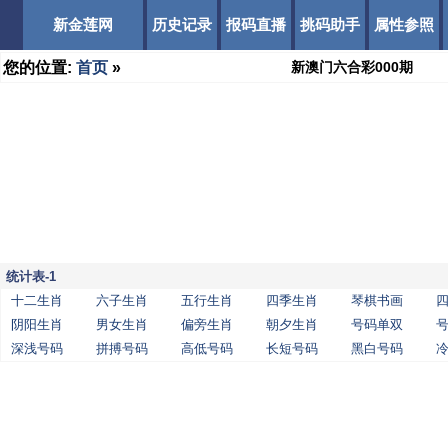
新金莲网
历史记录
报码直播
挑码助手
属性参照
您的位置:
首页
»
新澳门六合彩
000
期
统计表-1
十二生肖
六子生肖
五行生肖
四季生肖
琴棋书画
阴阳生肖
男女生肖
偏旁生肖
朝夕生肖
号码单双
深浅号码
拼搏号码
高低号码
长短号码
黑白号码